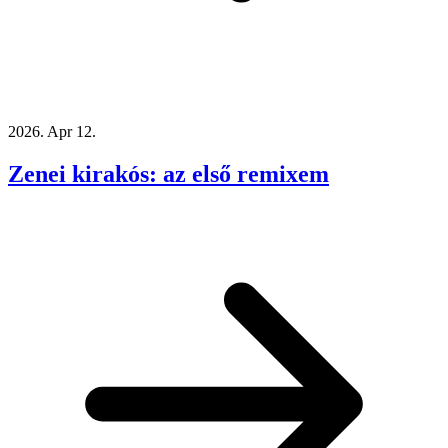
2026. Apr 12.
Zenei kirakós: az első remixem