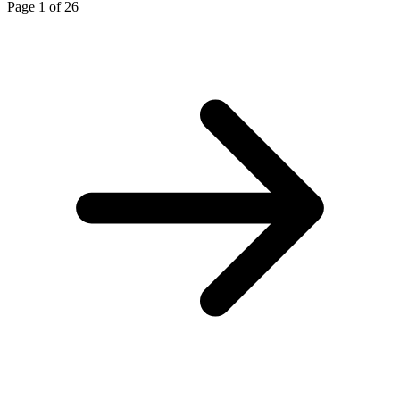
Page 1 of 26