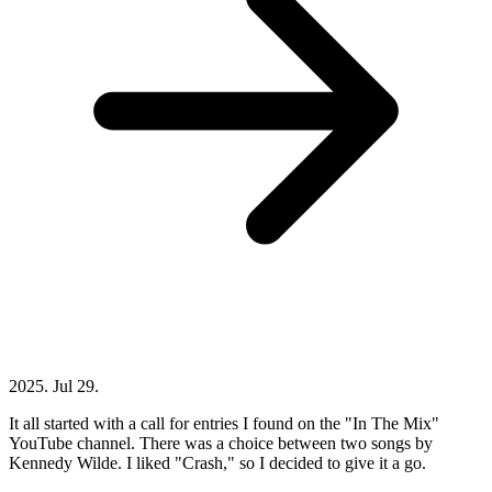
2025. Jul 29.
It all started with a call for entries I found on the "In The Mix"
YouTube channel. There was a choice between two songs by
Kennedy Wilde. I liked "Crash," so I decided to give it a go.