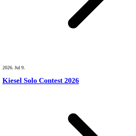
2026. Jul 9.
Kiesel Solo Contest 2026