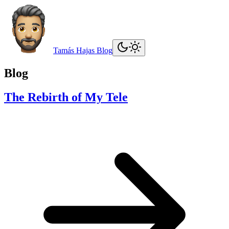
Tamás Hajas Blog
Blog
The Rebirth of My Tele