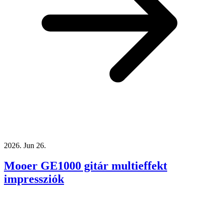
2026. Jun 26.
Mooer GE1000 gitár multieffekt
impressziók