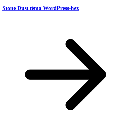
Stone Dust téma WordPress-hez