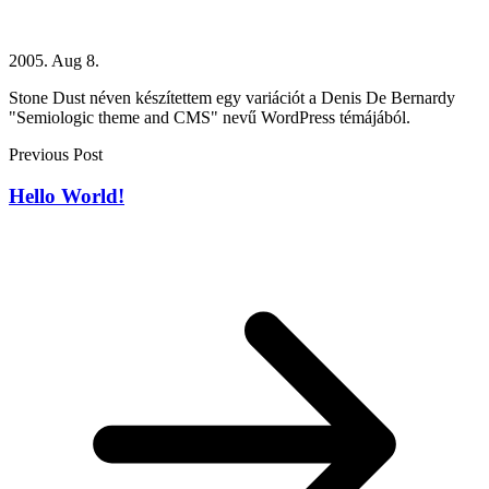
2005. Aug 8.
Stone Dust néven készítettem egy variációt a Denis De Bernardy
"Semiologic theme and CMS" nevű WordPress témájából.
Previous Post
Hello World!